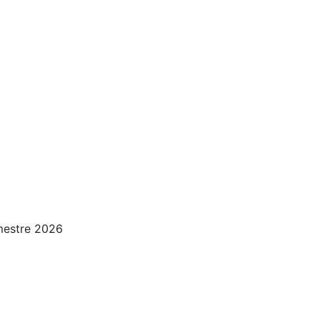
mestre 2026