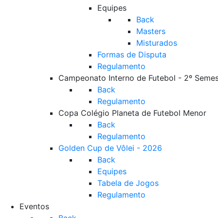
Equipes
Back
Masters
Misturados
Formas de Disputa
Regulamento
Campeonato Interno de Futebol - 2º Semes
Back
Regulamento
Copa Colégio Planeta de Futebol Menor
Back
Regulamento
Golden Cup de Vôlei - 2026
Back
Equipes
Tabela de Jogos
Regulamento
Eventos