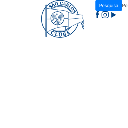
Pesquisa
Pes