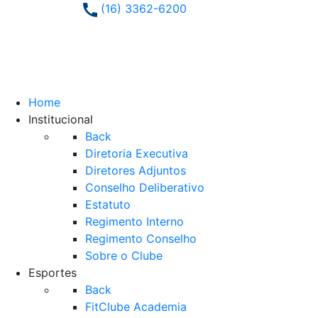
(16) 3362-6200
Home
Institucional
Back
Diretoria Executiva
Diretores Adjuntos
Conselho Deliberativo
Estatuto
Regimento Interno
Regimento Conselho
Sobre o Clube
Esportes
Back
FitClube Academia