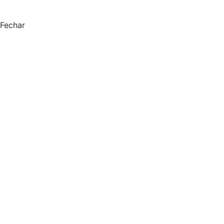
Fechar