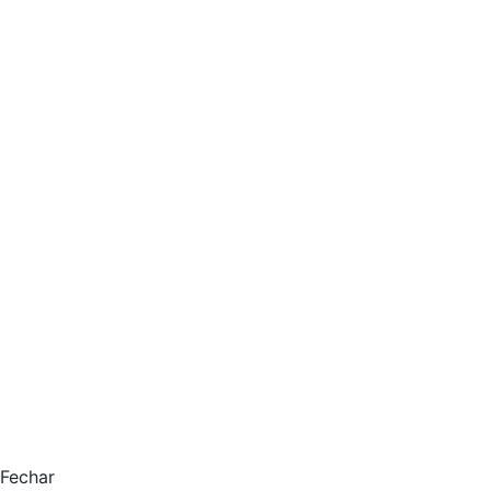
Fechar