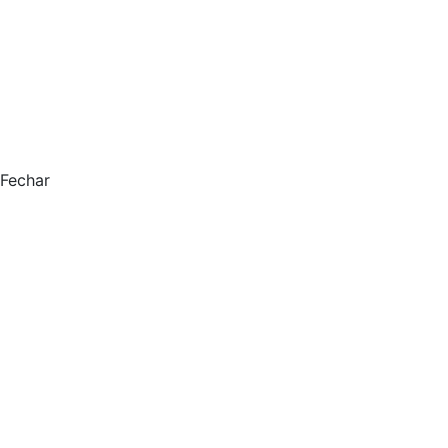
Fechar