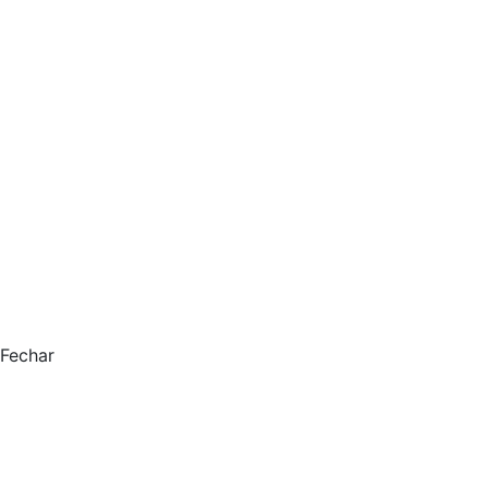
Fechar