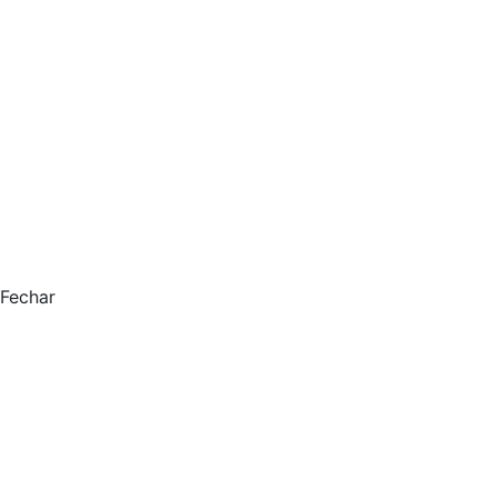
Fechar