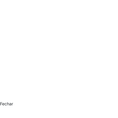
Fechar