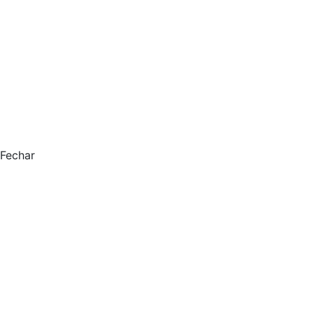
Fechar