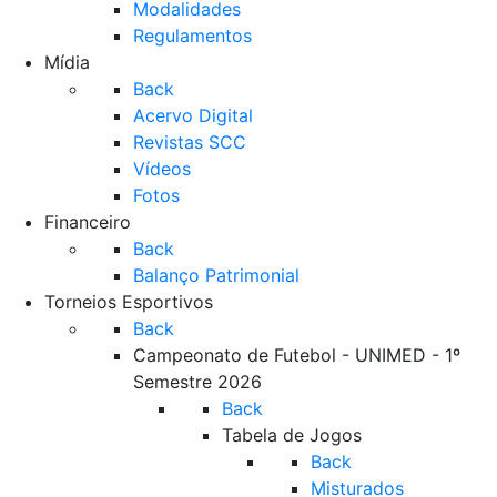
Modalidades
Regulamentos
Mídia
Back
Acervo Digital
Revistas SCC
Vídeos
Fotos
Financeiro
Back
Balanço Patrimonial
Torneios Esportivos
Back
Campeonato de Futebol - UNIMED - 1º
Semestre 2026
Back
Tabela de Jogos
Back
Misturados