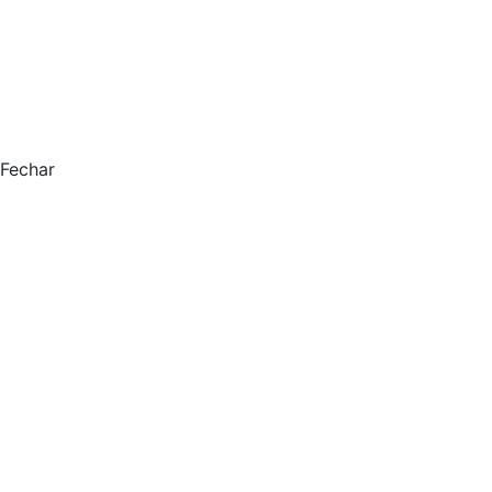
Fechar