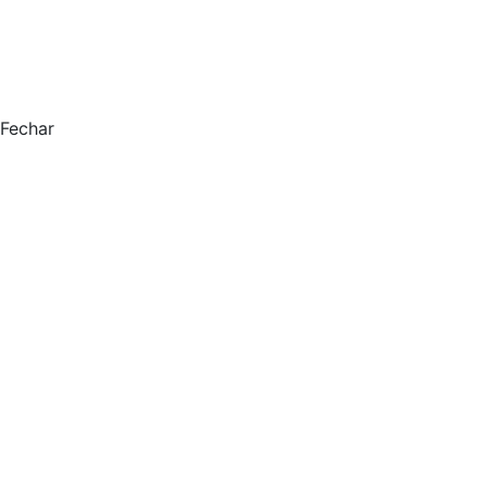
Fechar