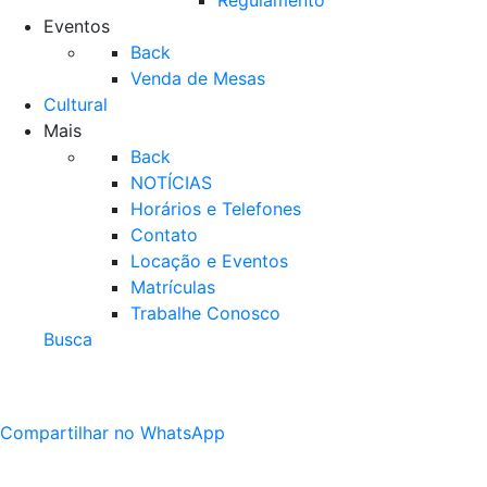
Regulamento
Eventos
Back
Venda de Mesas
Cultural
Mais
Back
NOTÍCIAS
Horários e Telefones
Contato
Locação e Eventos
Matrículas
Trabalhe Conosco
Busca
Compartilhar no WhatsApp