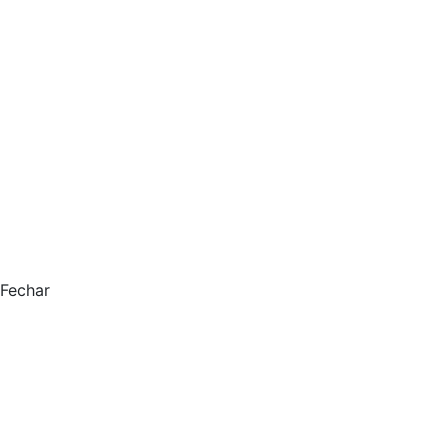
Fechar