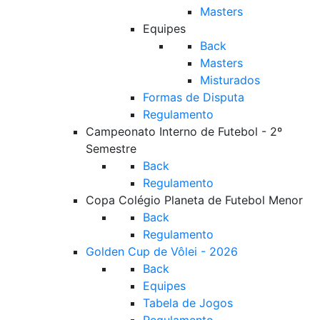
Masters
Equipes
Back
Masters
Misturados
Formas de Disputa
Regulamento
Campeonato Interno de Futebol - 2º
Semestre
Back
Regulamento
Copa Colégio Planeta de Futebol Menor
Back
Regulamento
Golden Cup de Vôlei - 2026
Back
Equipes
Tabela de Jogos