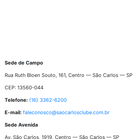
Sede de Campo
Rua Ruth Bloen Souto, 161, Centro — São Carlos — SP
CEP: 13560-044
Telefone:
(16) 3362-6200
E-mail:
faleconosco@saocarlosclube.com.br
Sede Avenida
Av. São Carlos, 1919, Centro — São Carlos — SP