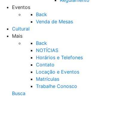
Regulamento
Eventos
Back
Venda de Mesas
Cultural
Mais
Back
NOTÍCIAS
Horários e Telefones
Contato
Locação e Eventos
Matrículas
Trabalhe Conosco
Busca