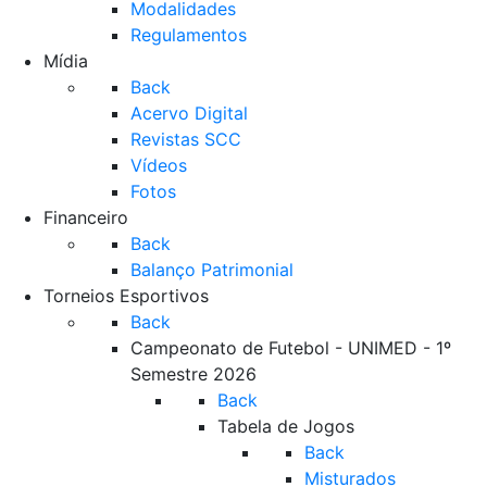
Modalidades
Regulamentos
Mídia
Back
Acervo Digital
Revistas SCC
Vídeos
Fotos
Financeiro
Back
Balanço Patrimonial
Torneios Esportivos
Back
Campeonato de Futebol - UNIMED - 1º
Semestre 2026
Back
Tabela de Jogos
Back
Misturados