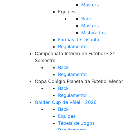
Masters
Equipes
Back
Masters
Misturados
Formas de Disputa
Regulamento
Campeonato Interno de Futebol - 2º
Semestre
Back
Regulamento
Copa Colégio Planeta de Futebol Menor
Back
Regulamento
Golden Cup de Vôlei - 2026
Back
Equipes
Tabela de Jogos