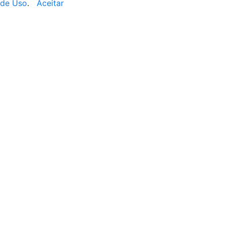
de Uso
.
Aceitar