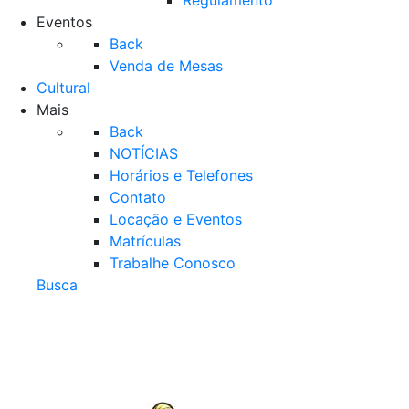
Regulamento
Eventos
Back
Venda de Mesas
Cultural
Mais
Back
NOTÍCIAS
Horários e Telefones
Contato
Locação e Eventos
Matrículas
Trabalhe Conosco
Busca