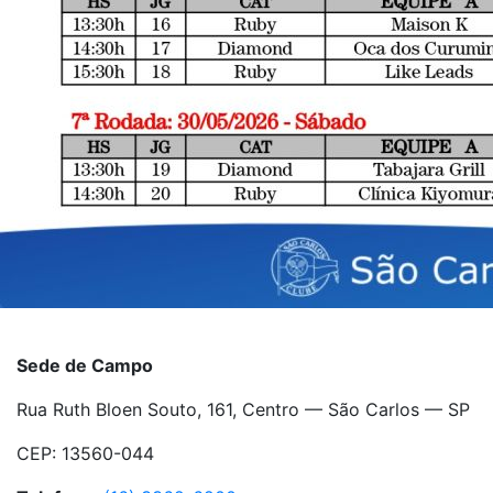
Sede de Campo
Rua Ruth Bloen Souto, 161, Centro — São Carlos — SP
CEP: 13560-044