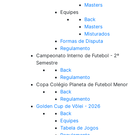
Masters
Equipes
Back
Masters
Misturados
Formas de Disputa
Regulamento
Campeonato Interno de Futebol - 2º
Semestre
Back
Regulamento
Copa Colégio Planeta de Futebol Menor
Back
Regulamento
Golden Cup de Vôlei - 2026
Back
Equipes
Tabela de Jogos