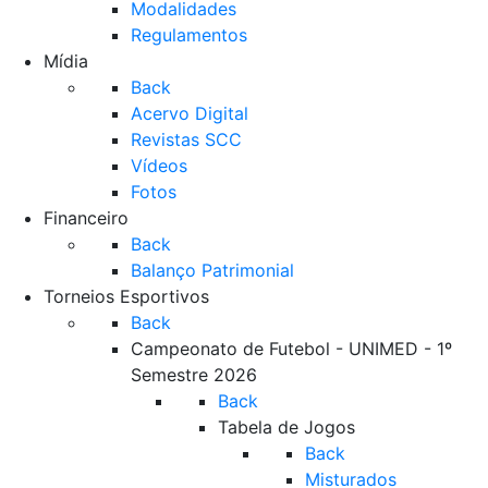
Modalidades
Regulamentos
Mídia
Back
Acervo Digital
Revistas SCC
Vídeos
Fotos
Financeiro
Back
Balanço Patrimonial
Torneios Esportivos
Back
Campeonato de Futebol - UNIMED - 1º
Semestre 2026
Back
Tabela de Jogos
Back
Misturados