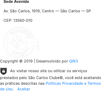
Sede Avenida
Av. São Carlos, 1919, Centro — São Carlos — SP
CEP: 13560-010
Copyright © 2019 | Desenvolvido por
QW3
Ao visitar nosso site ou utilizar os serviços
prestados pelo São Carlos Clube©, você está aceitando
as práticas descritas nas
Políticas Privacidade e Termos
de Uso
.
Aceitar