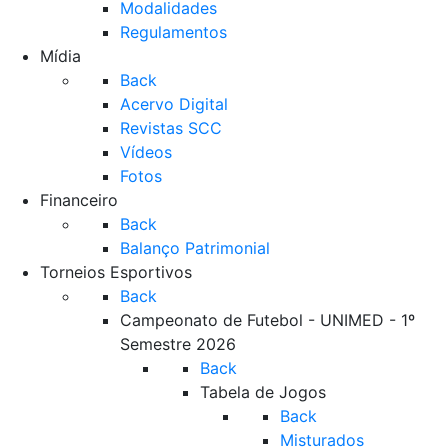
Modalidades
Regulamentos
Mídia
Back
Acervo Digital
Revistas SCC
Vídeos
Fotos
Financeiro
Back
Balanço Patrimonial
Torneios Esportivos
Back
Campeonato de Futebol - UNIMED - 1º
Semestre 2026
Back
Tabela de Jogos
Back
Misturados