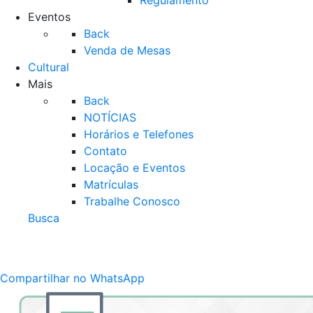
Regulamento
Eventos
Back
Venda de Mesas
Cultural
Mais
Back
NOTÍCIAS
Horários e Telefones
Contato
Locação e Eventos
Matrículas
Trabalhe Conosco
Busca
Compartilhar no WhatsApp