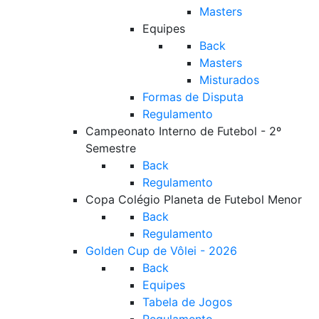
Masters
Equipes
Back
Masters
Misturados
Formas de Disputa
Regulamento
Campeonato Interno de Futebol - 2º
Semestre
Back
Regulamento
Copa Colégio Planeta de Futebol Menor
Back
Regulamento
Golden Cup de Vôlei - 2026
Back
Equipes
Tabela de Jogos