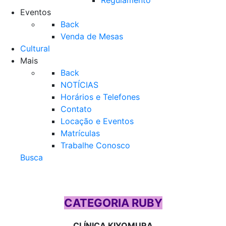
Regulamento
Eventos
Back
Venda de Mesas
Cultural
Mais
Back
NOTÍCIAS
Horários e Telefones
Contato
Locação e Eventos
Matrículas
Trabalhe Conosco
Busca
CATEGORIA RUBY
CLÍNICA KIYOMURA