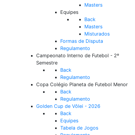
Masters
Equipes
Back
Masters
Misturados
Formas de Disputa
Regulamento
Campeonato Interno de Futebol - 2º
Semestre
Back
Regulamento
Copa Colégio Planeta de Futebol Menor
Back
Regulamento
Golden Cup de Vôlei - 2026
Back
Equipes
Tabela de Jogos