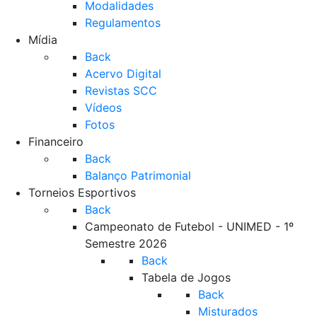
Modalidades
Regulamentos
Mídia
Back
Acervo Digital
Revistas SCC
Vídeos
Fotos
Financeiro
Back
Balanço Patrimonial
Torneios Esportivos
Back
Campeonato de Futebol - UNIMED - 1º
Semestre 2026
Back
Tabela de Jogos
Back
Misturados