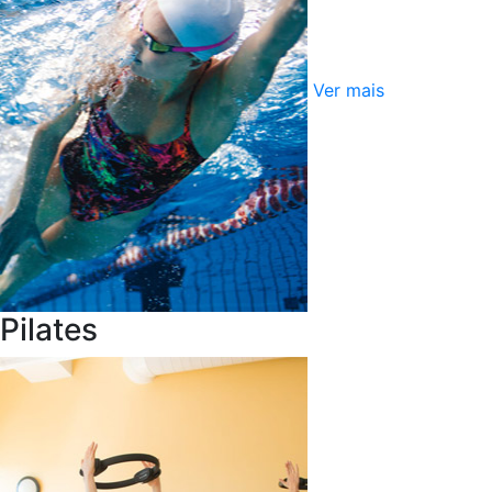
Ver mais
Pilates