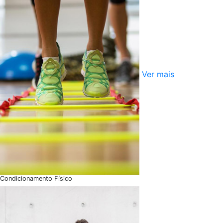
Ver mais
Condicionamento Físico