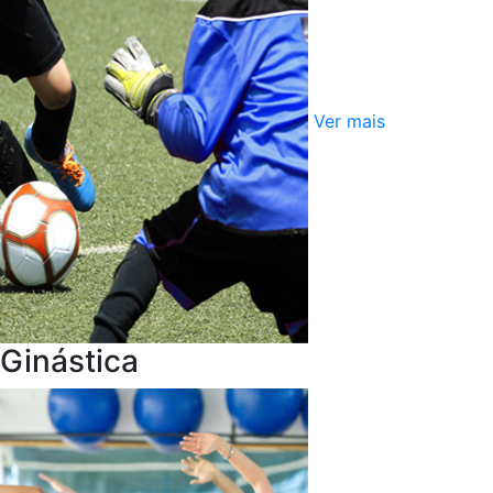
Ver mais
Ginástica