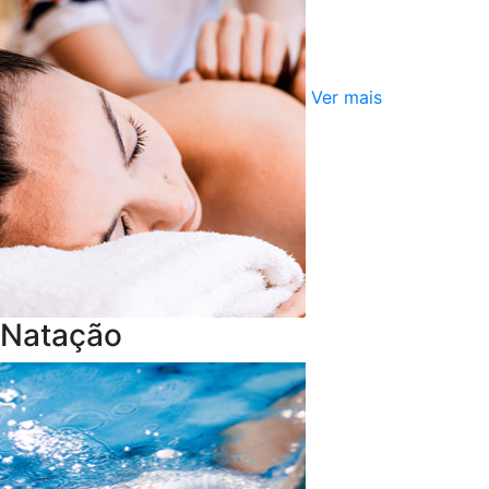
Ver mais
Natação