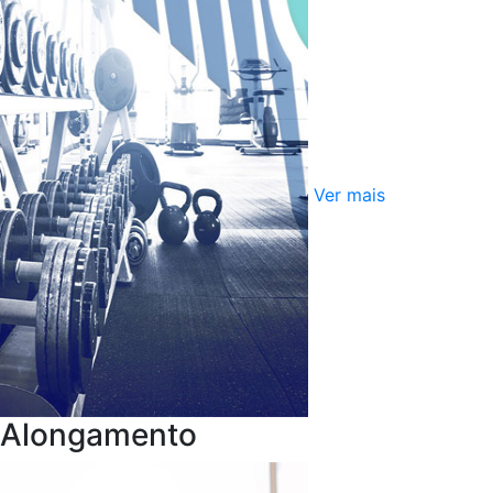
Ver mais
Alongamento