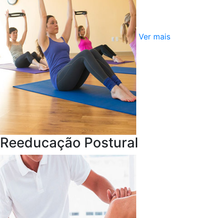
Ver mais
Reeducação Postural