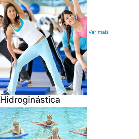
Ver mais
Hidroginástica