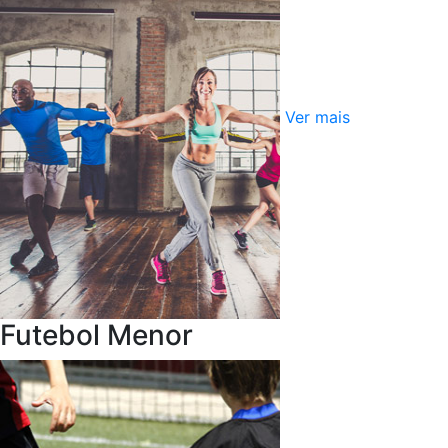
Ver mais
Futebol Menor