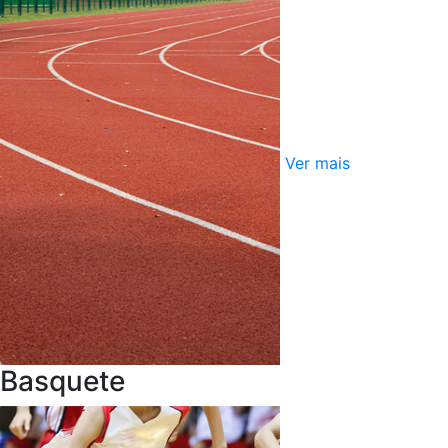
Ver mais
Basquete