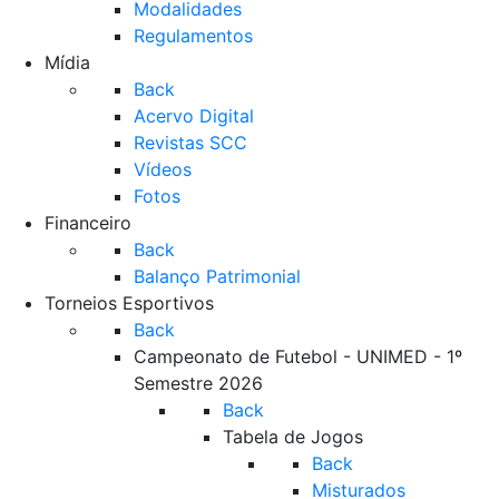
Modalidades
Regulamentos
Mídia
Back
Acervo Digital
Revistas SCC
Vídeos
Fotos
Financeiro
Back
Balanço Patrimonial
Torneios Esportivos
Back
Campeonato de Futebol - UNIMED - 1º
Semestre 2026
Back
Tabela de Jogos
Back
Misturados