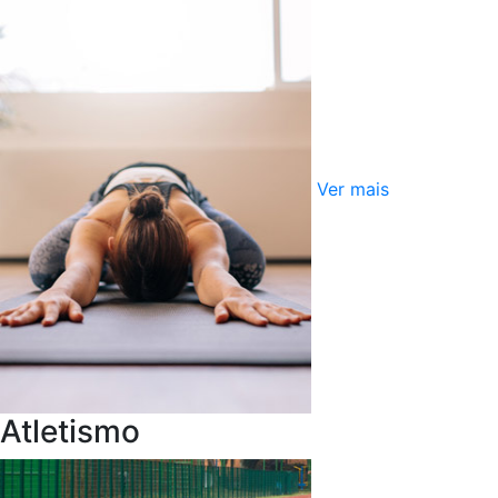
Ver mais
Atletismo