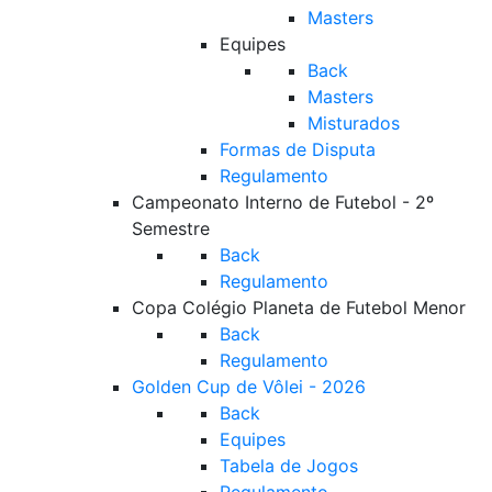
Masters
Equipes
Back
Masters
Misturados
Formas de Disputa
Regulamento
Campeonato Interno de Futebol - 2º
Semestre
Back
Regulamento
Copa Colégio Planeta de Futebol Menor
Back
Regulamento
Golden Cup de Vôlei - 2026
Back
Equipes
Tabela de Jogos