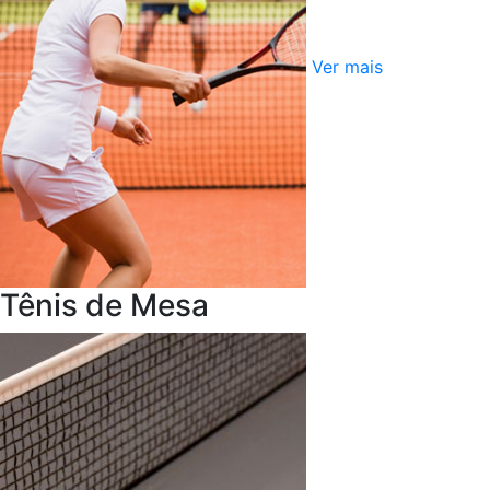
Ver mais
Tênis de Mesa