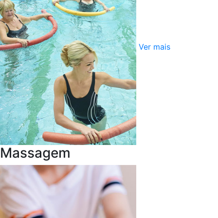
Ver mais
Massagem