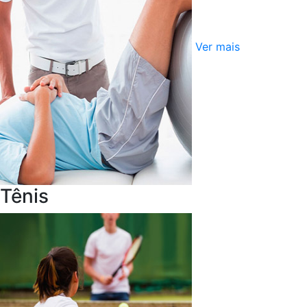
Ver mais
Tênis