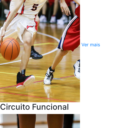
Ver mais
Circuito Funcional