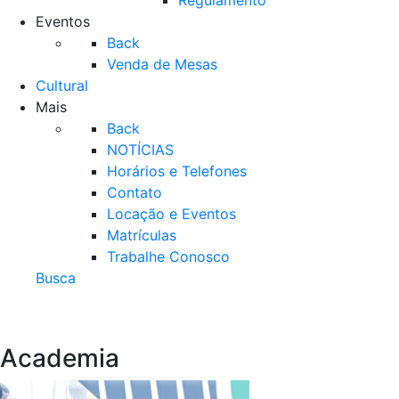
Regulamento
Eventos
Back
Venda de Mesas
Cultural
Mais
Back
NOTÍCIAS
Horários e Telefones
Contato
Locação e Eventos
Matrículas
Trabalhe Conosco
Busca
Academia