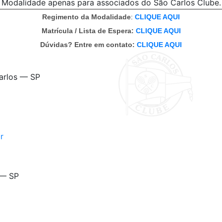
Modalidade apenas para associados do São Carlos Clube.
Regimento da Modalidade
:
CLIQUE AQUI
Matrícula / Lista de Espera:
CLIQUE AQUI
Dúvidas? Entre em contato:
CLIQUE AQUI
Carlos — SP
r
 — SP