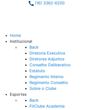
(16) 3362-6200
Home
Institucional
Back
Diretoria Executiva
Diretores Adjuntos
Conselho Deliberativo
Estatuto
Regimento Interno
Regimento Conselho
Sobre o Clube
Esportes
Back
FitClube Academia