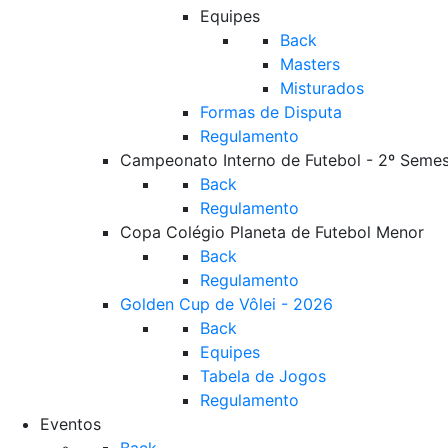
Equipes
Back
Masters
Misturados
Formas de Disputa
Regulamento
Campeonato Interno de Futebol - 2º Semes
Back
Regulamento
Copa Colégio Planeta de Futebol Menor
Back
Regulamento
Golden Cup de Vôlei - 2026
Back
Equipes
Tabela de Jogos
Regulamento
Eventos