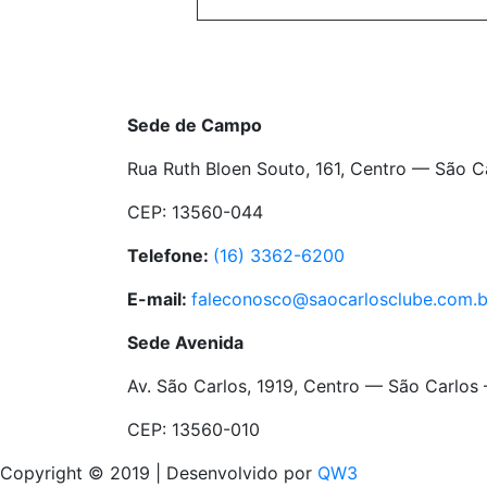
Sede de Campo
Rua Ruth Bloen Souto, 161, Centro — São 
CEP: 13560-044
Telefone:
(16) 3362-6200
E-mail:
faleconosco@saocarlosclube.com.b
Sede Avenida
Av. São Carlos, 1919, Centro — São Carlos
CEP: 13560-010
Copyright © 2019 | Desenvolvido por
QW3