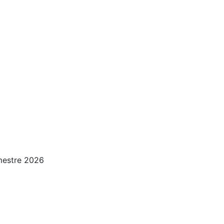
mestre 2026