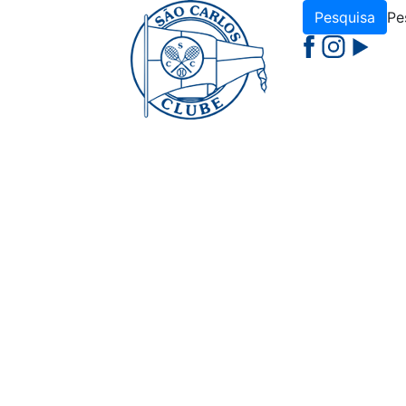
Pesquisa
Pes