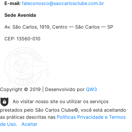
E-mail:
faleconosco@saocarlosclube.com.br
Sede Avenida
Av. São Carlos, 1919, Centro — São Carlos — SP
CEP: 13560-010
Copyright © 2019 | Desenvolvido por
QW3
Ao visitar nosso site ou utilizar os serviços
prestados pelo São Carlos Clube©, você está aceitando
as práticas descritas nas
Políticas Privacidade e Termos
de Uso
.
Aceitar