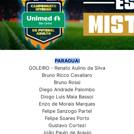
PARAGUAI
GOLEIRO - Renato Aulino da Silva
Bruno Ricco Cavallaro
Bruno Rossi
Diego Andrade Palombo
Diogo Luis Maia Bassoi
Enzo de Morais Marques
Felipe Sanzogo Partel
Felipe Soares Porto
Gustavo Cortezi
João Paulo de Araujo