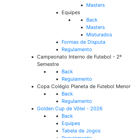
Masters
Equipes
Back
Masters
Misturados
Formas de Disputa
Regulamento
Campeonato Interno de Futebol - 2º
Semestre
Back
Regulamento
Copa Colégio Planeta de Futebol Menor
Back
Regulamento
Golden Cup de Vôlei - 2026
Back
Equipes
Tabela de Jogos