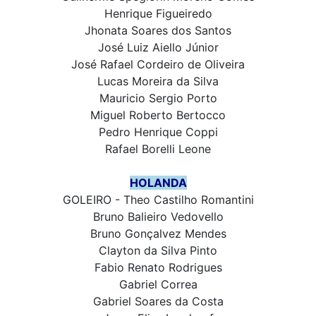
Henrique Figueiredo
Jhonata Soares dos Santos
José Luiz Aiello Júnior
José Rafael Cordeiro de Oliveira
Lucas Moreira da Silva
Mauricio Sergio Porto
Miguel Roberto Bertocco
Pedro Henrique Coppi
Rafael Borelli Leone
HOLANDA
GOLEIRO - Theo Castilho Romantini
Bruno Balieiro Vedovello
Bruno Gonçalvez Mendes
Clayton da Silva Pinto
Fabio Renato Rodrigues
Gabriel Correa
Gabriel Soares da Costa