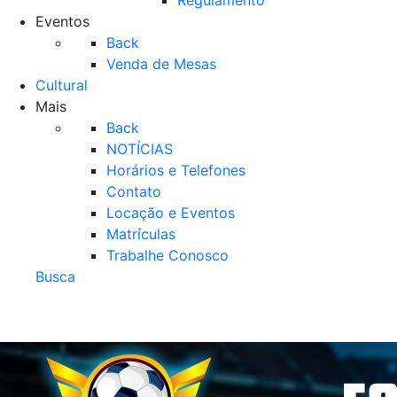
Regulamento
Eventos
Back
Venda de Mesas
Cultural
Mais
Back
NOTÍCIAS
Horários e Telefones
Contato
Locação e Eventos
Matrículas
Trabalhe Conosco
Busca