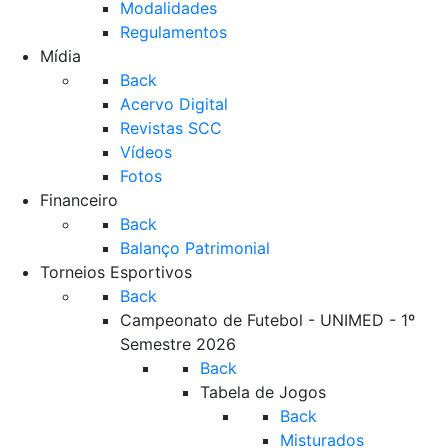
Modalidades
Regulamentos
Mídia
Back
Acervo Digital
Revistas SCC
Vídeos
Fotos
Financeiro
Back
Balanço Patrimonial
Torneios Esportivos
Back
Campeonato de Futebol - UNIMED - 1º
Semestre 2026
Back
Tabela de Jogos
Back
Misturados