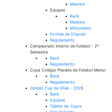
Masters
Equipes
Back
Masters
Misturados
Formas de Disputa
Regulamento
Campeonato Interno de Futebol - 2º
Semestre
Back
Regulamento
Copa Colégio Planeta de Futebol Menor
Back
Regulamento
Golden Cup de Vôlei - 2026
Back
Equipes
Tabela de Jogos