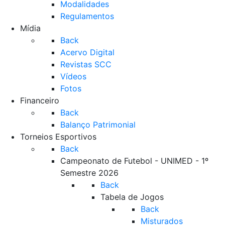
Modalidades
Regulamentos
Mídia
Back
Acervo Digital
Revistas SCC
Vídeos
Fotos
Financeiro
Back
Balanço Patrimonial
Torneios Esportivos
Back
Campeonato de Futebol - UNIMED - 1º
Semestre 2026
Back
Tabela de Jogos
Back
Misturados