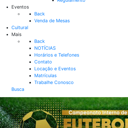
Regulamento
Eventos
Back
Venda de Mesas
Cultural
Mais
Back
NOTÍCIAS
Horários e Telefones
Contato
Locação e Eventos
Matrículas
Trabalhe Conosco
Busca