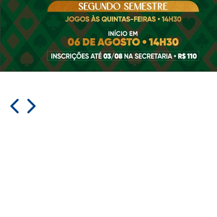
Sem eventos