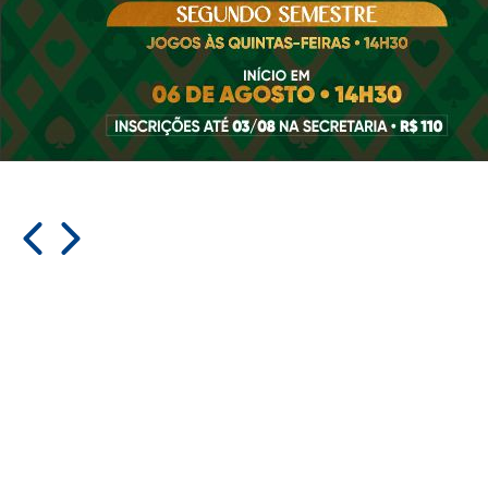
Sem eventos