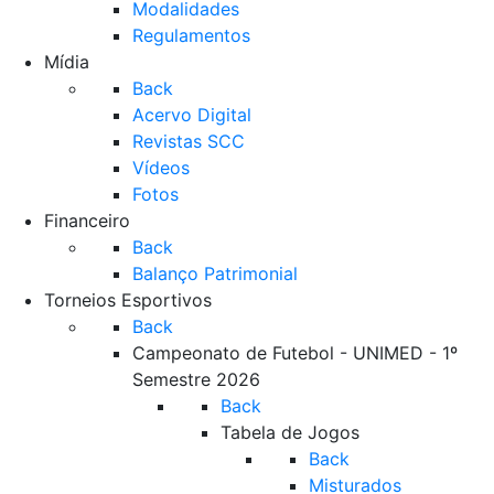
Modalidades
Regulamentos
Mídia
Back
Acervo Digital
Revistas SCC
Vídeos
Fotos
Financeiro
Back
Balanço Patrimonial
Torneios Esportivos
Back
Campeonato de Futebol - UNIMED - 1º
Semestre 2026
Back
Tabela de Jogos
Back
Misturados