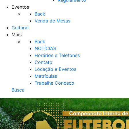
Regulamento
Eventos
Back
Venda de Mesas
Cultural
Mais
Back
NOTÍCIAS
Horários e Telefones
Contato
Locação e Eventos
Matrículas
Trabalhe Conosco
Busca