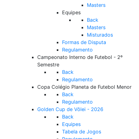
Masters
Equipes
Back
Masters
Misturados
Formas de Disputa
Regulamento
Campeonato Interno de Futebol - 2º
Semestre
Back
Regulamento
Copa Colégio Planeta de Futebol Menor
Back
Regulamento
Golden Cup de Vôlei - 2026
Back
Equipes
Tabela de Jogos