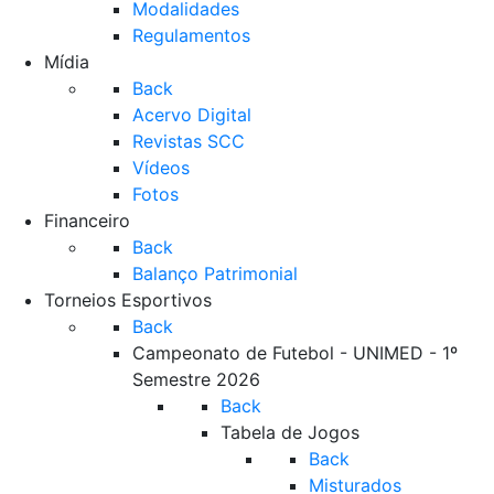
Modalidades
Regulamentos
Mídia
Back
Acervo Digital
Revistas SCC
Vídeos
Fotos
Financeiro
Back
Balanço Patrimonial
Torneios Esportivos
Back
Campeonato de Futebol - UNIMED - 1º
Semestre 2026
Back
Tabela de Jogos
Back
Misturados