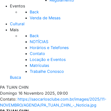
Regulamento
Eventos
Back
Venda de Mesas
Cultural
Mais
Back
NOTÍCIAS
Horários e Telefones
Contato
Locação e Eventos
Matrículas
Trabalhe Conosco
Busca
PA TUAN CHIN
Domingo 16 Novembro 2025, 09:00
Contato:
https://saocarlosclube.com.br/images/2025/11-
NOVEMBRO/AGENDA/PA_TUAN_CHIN_-_Noticia.jpg