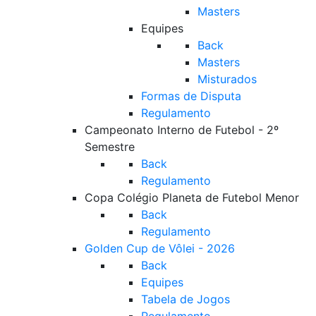
Masters
Equipes
Back
Masters
Misturados
Formas de Disputa
Regulamento
Campeonato Interno de Futebol - 2º
Semestre
Back
Regulamento
Copa Colégio Planeta de Futebol Menor
Back
Regulamento
Golden Cup de Vôlei - 2026
Back
Equipes
Tabela de Jogos